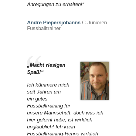
Anregungen zu erhalten!“
Andre Piepersjohanns
C-Junioren
Fussballtrainer
„Macht riesigen
Spaß!“
Ich kümmere mich
seit Jahren um
ein gutes
Fussballtraining für
unsere Mannschaft, doch was ich
hier gelernt habe, ist wirklich
unglaublich! Ich kann
Fussballtraining-Renno wirklich