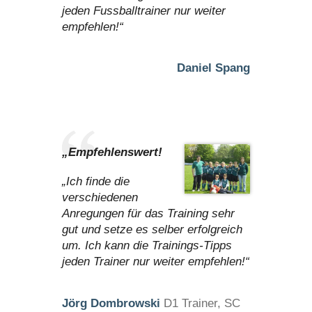
jeden Fussballtrainer nur weiter
empfehlen!“
Daniel Spang
„Empfehlenswert!
„Ich finde die
verschiedenen
Anregungen für das Training sehr
gut und setze es selber erfolgreich
um. Ich kann die Trainings-Tipps
jeden Trainer nur weiter empfehlen!“
Jörg Dombrowski
D1 Trainer, SC