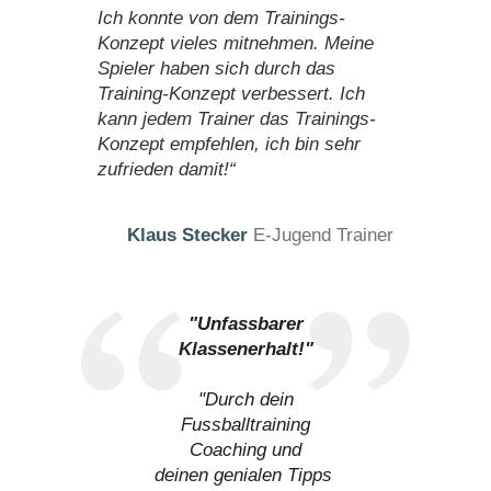
Ich konnte von dem Trainings-
Konzept vieles mitnehmen. Meine
Spieler haben sich durch das
Training-Konzept verbessert. Ich
kann jedem Trainer das Trainings-
Konzept empfehlen, ich bin sehr
zufrieden damit!“
Klaus Stecker
E-Jugend Trainer
"Unfassbarer
Klassenerhalt!"
"Durch dein
Fussballtraining
Coaching und
deinen genialen Tipps