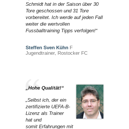
Schmidt hat in der Saison über 30
Tore geschossen und 31 Tore
vorbereitet. Ich werde auf jeden Fall
weiter die wertvollen
Fussballtraining Tipps verfolgen!“
Steffen Sven Kühn
F
Jugendtrainer, Rostocker FC
„Hohe Qualität!“
„Selbst ich, der ein
zertifizierte UEFA-B-
Lizenz als Trainer
hat und
somit Erfahrungen mit