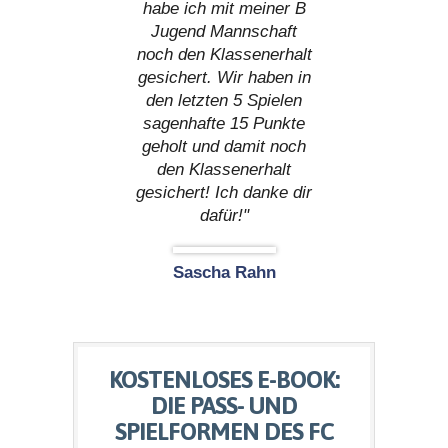
habe ich mit meiner B
Jugend Mannschaft
noch den Klassenerhalt
gesichert. Wir haben in
den letzten 5 Spielen
sagenhafte 15 Punkte
geholt und damit noch
den Klassenerhalt
gesichert! Ich danke dir
dafür!"
Sascha Rahn
KOSTENLOSES E-BOOK:
DIE PASS- UND
SPIELFORMEN DES FC