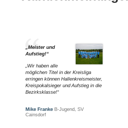
„Meister und
Aufstieg!“
„Wir haben alle
möglichen Titel in der Kreisliga
erringen können Hallenkreismeister,
Kreispokalsieger und Aufstieg in die
Bezirksklasse!“
Mike Franke
B-Jugend, SV
Cainsdorf