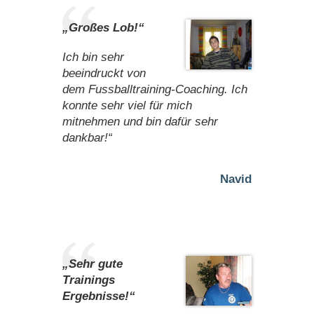
„Großes Lob!“
Ich bin sehr
beeindruckt von
dem Fussballtraining-Coaching. Ich
konnte sehr viel für mich
mitnehmen und bin dafür sehr
dankbar!“
Navid
„Sehr gute
Trainings
Ergebnisse!“