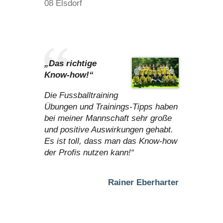
08 Elsdorf
„Das richtige
Know-how!“
Die Fussballtraining
Übungen und Trainings-Tipps haben
bei meiner Mannschaft sehr große
und positive Auswirkungen gehabt.
Es ist toll, dass man das Know-how
der Profis nutzen kann!“
Rainer Eberharter