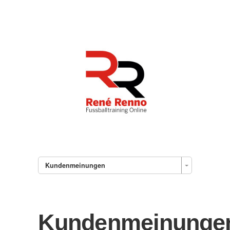
Kundenmeinungen
Kundenmeinunge