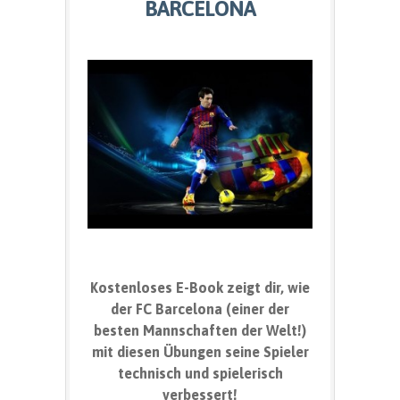
BARCELONA
Kostenloses E-Book zeigt dir, wie
der FC Barcelona (einer der
besten Mannschaften der Welt!)
mit diesen Übungen seine Spieler
technisch und spielerisch
verbessert!