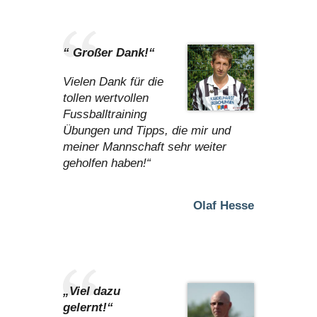
“ Großer Dank!“
Vielen Dank für die
tollen wertvollen
Fussballtraining
Übungen und Tipps, die mir und
meiner Mannschaft sehr weiter
geholfen haben!“
Olaf Hesse
„Viel dazu
gelernt!“