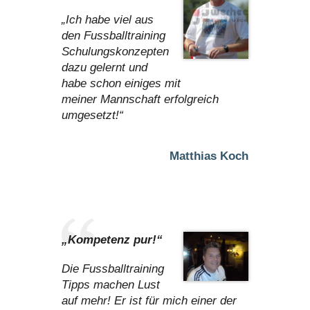
„Ich habe viel aus
den Fussballtraining
Schulungskonzepten
dazu gelernt und
habe schon einiges mit
meiner Mannschaft erfolgreich
umgesetzt!“
Matthias Koch
„Kompetenz pur!“
Die Fussballtraining
Tipps machen Lust
auf mehr! Er ist für mich einer der