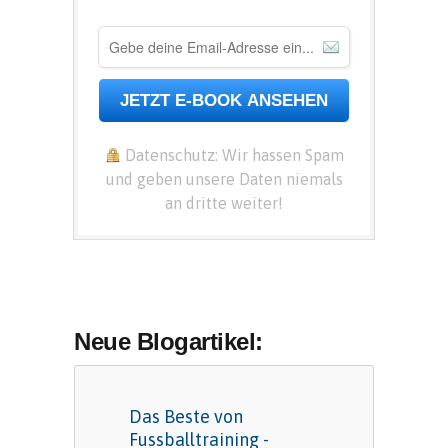
JETZT E-BOOK ANSEHEN
Datenschutz: Wir hassen Spam
und geben unsere Daten niemals
an dritte weiter!
Neue Blogartikel:
Das Beste von
Fussballtraining -