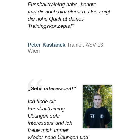
Fussballtraining habe, konnte
von dir noch hinzulernen. Das zeigt
die hohe Qualität deines
Trainingskonzepts!“
Peter Kastanek
Trainer, ASV 13
Wien
„Sehr interessant!“
Ich finde die
Fussballtraining
Übungen sehr
interessant und ich
freue mich immer
wieder neue Übungen und