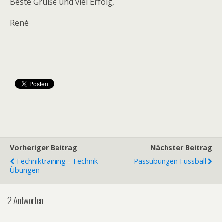
Beste Grüße und viel Erfolg,
René
Vorheriger Beitrag
Nächster Beitrag
Techniktraining - Technik
Passübungen Fussball
Übungen
2 Antworten