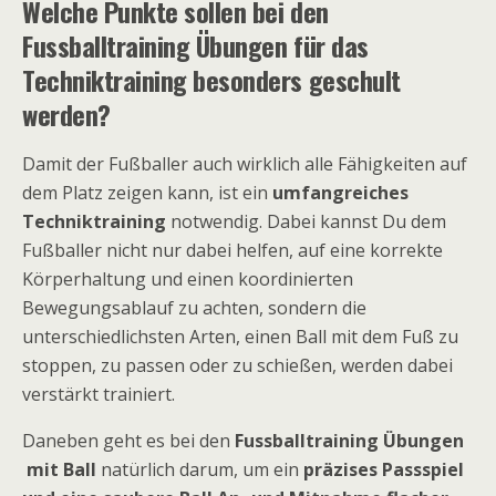
Welche Punkte sollen bei den
Fussballtraining Übungen für das
Techniktraining besonders geschult
werden?
Damit der Fußballer auch wirklich alle Fähigkeiten auf
dem Platz zeigen kann, ist ein
umfangreiches
Techniktraining
notwendig. Dabei kannst Du dem
Fußballer nicht nur dabei helfen, auf eine korrekte
Körperhaltung und einen koordinierten
Bewegungsablauf zu achten, sondern die
unterschiedlichsten Arten, einen Ball mit dem Fuß zu
stoppen, zu passen oder zu schießen, werden dabei
verstärkt trainiert.
Daneben geht es bei den
Fussballtraining Übungen
mit Ball
natürlich darum, um ein
präzises Passspiel