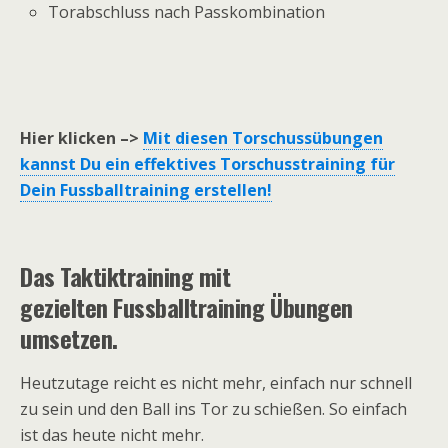
Torabschluss nach Passkombination
Hier klicken –>
Mit diesen Torschussübungen
kannst Du ein effektives Torschusstraining für
Dein Fussballtraining erstellen!
Das Taktiktraining mit
gezielten Fussballtraining Übungen
umsetzen.
Heutzutage reicht es nicht mehr, einfach nur schnell
zu sein und den Ball ins Tor zu schießen. So einfach
ist das heute nicht mehr.