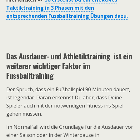
Taktiktraining in 3 Phasen mit den
entsprechenden Fussballtraining Übungen dazu.
Das Ausdauer- und Athletiktraining ist ein
weiterer wichtiger Faktor im
Fussballtraining
Der Spruch, dass ein Fußballspiel 90 Minuten dauert,
ist legendär. Daran erkennst Du aber, dass Deine
Spieler auch mit der notwendigen Fitness ins Spiel
gehen müssen.
Im Normalfall wird die Grundlage für die Ausdauer vor
einer Saison oder in der Winterpause in