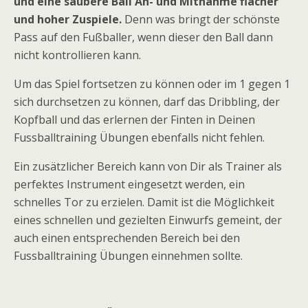
und eine saubere Ball An- und Mitnahme flacher
und hoher Zuspiele.
Denn was bringt der schönste
Pass auf den Fußballer, wenn dieser den Ball dann
nicht kontrollieren kann.
Um das Spiel fortsetzen zu können oder im 1 gegen 1
sich durchsetzen zu können, darf das Dribbling, der
Kopfball und das erlernen der Finten in Deinen
Fussballtraining Übungen ebenfalls nicht fehlen.
Ein zusätzlicher Bereich kann von Dir als Trainer als
perfektes Instrument eingesetzt werden, ein
schnelles Tor zu erzielen. Damit ist die Möglichkeit
eines schnellen und gezielten Einwurfs gemeint, der
auch einen entsprechenden Bereich bei den
Fussballtraining Übungen einnehmen sollte.