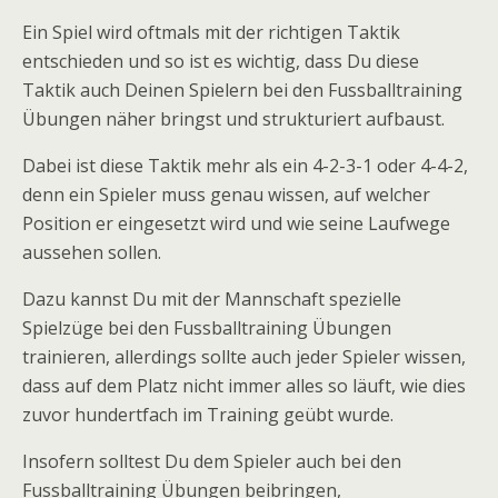
Ein Spiel wird oftmals mit der richtigen Taktik
entschieden und so ist es wichtig, dass Du diese
Taktik auch Deinen Spielern bei den Fussballtraining
Übungen näher bringst und strukturiert aufbaust.
Dabei ist diese Taktik mehr als ein 4-2-3-1 oder 4-4-2,
denn ein Spieler muss genau wissen, auf welcher
Position er eingesetzt wird und wie seine Laufwege
aussehen sollen.
Dazu kannst Du mit der Mannschaft spezielle
Spielzüge bei den Fussballtraining Übungen
trainieren, allerdings sollte auch jeder Spieler wissen,
dass auf dem Platz nicht immer alles so läuft, wie dies
zuvor hundertfach im Training geübt wurde.
Insofern solltest Du dem Spieler auch bei den
Fussballtraining Übungen beibringen,