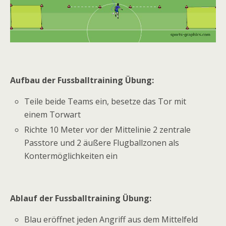
Aufbau der Fussballtraining Übung:
Teile beide Teams ein, besetze das Tor mit
einem Torwart
Richte 10 Meter vor der Mittelinie 2 zentrale
Passtore und 2 äußere Flugballzonen als
Kontermöglichkeiten ein
Ablauf der Fussballtraining Übung:
Blau eröffnet jeden Angriff aus dem Mittelfeld