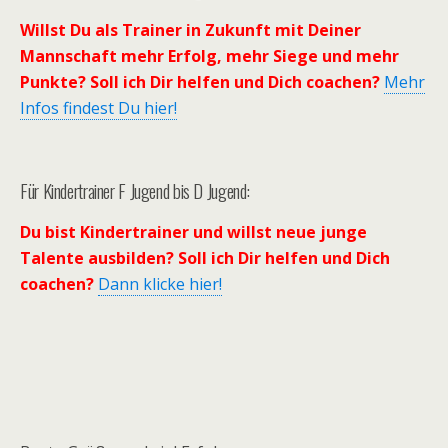
Willst Du als Trainer in Zukunft mit Deiner
Mannschaft mehr Erfolg, mehr Siege und mehr
Punkte? Soll ich Dir helfen und Dich coachen?
Mehr
Infos findest Du hier!
Für Kindertrainer F Jugend bis D Jugend:
Du bist Kindertrainer und willst neue junge
Talente ausbilden? Soll ich Dir helfen und Dich
coachen?
Dann klicke hier!