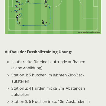
Aufbau der Fussballtraining Übung:
Laufstrecke für eine Laufrunde aufbauen
(siehe Abbildung)
Station 1: 5 hütchen im leichten Zick-Zack
aufstellen
Station 2: 4 Hürden mit ca. 5m Abständen
aufstellen
Station 3: 6 Hütchen in ca. 10m Abständen in