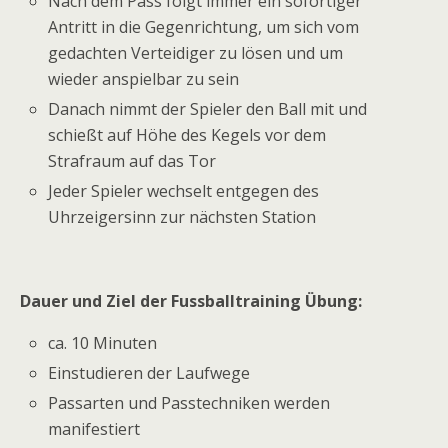
Nach dem Pass folgt immer ein sofortiger
Antritt in die Gegenrichtung, um sich vom
gedachten Verteidiger zu lösen und um
wieder anspielbar zu sein
Danach nimmt der Spieler den Ball mit und
schießt auf Höhe des Kegels vor dem
Strafraum auf das Tor
Jeder Spieler wechselt entgegen des
Uhrzeigersinn zur nächsten Station
Dauer und Ziel der Fussballtraining Übung:
ca. 10 Minuten
Einstudieren der Laufwege
Passarten und Passtechniken werden
manifestiert