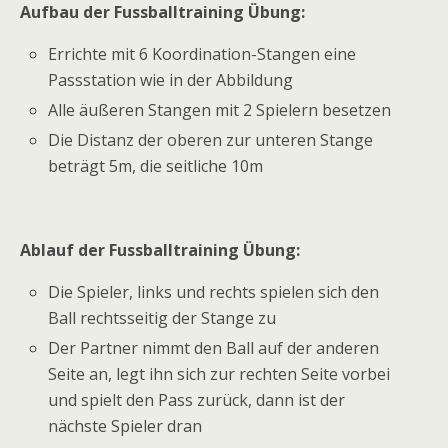
Aufbau der Fussballtraining Übung:
Errichte mit 6 Koordination-Stangen eine
Passstation wie in der Abbildung
Alle äußeren Stangen mit 2 Spielern besetzen
Die Distanz der oberen zur unteren Stange
beträgt 5m, die seitliche 10m
Ablauf der Fussballtraining Übung:
Die Spieler, links und rechts spielen sich den
Ball rechtsseitig der Stange zu
Der Partner nimmt den Ball auf der anderen
Seite an, legt ihn sich zur rechten Seite vorbei
und spielt den Pass zurück, dann ist der
nächste Spieler dran