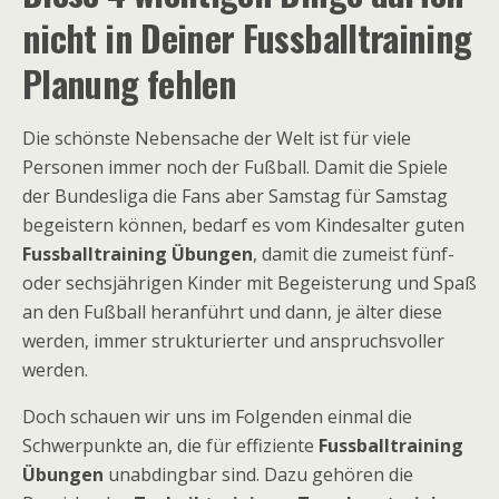
nicht in Deiner Fussballtraining
Planung fehlen
Die schönste Nebensache der Welt ist für viele
Personen immer noch der Fußball. Damit die Spiele
der Bundesliga die Fans aber Samstag für Samstag
begeistern können, bedarf es vom Kindesalter guten
Fussballtraining Übungen
, damit die zumeist fünf-
oder sechsjährigen Kinder mit Begeisterung und Spaß
an den Fußball heranführt und dann, je älter diese
werden, immer strukturierter und anspruchsvoller
werden.
Doch schauen wir uns im Folgenden einmal die
Schwerpunkte an, die für effiziente
Fussballtraining
Übungen
unabdingbar sind. Dazu gehören die