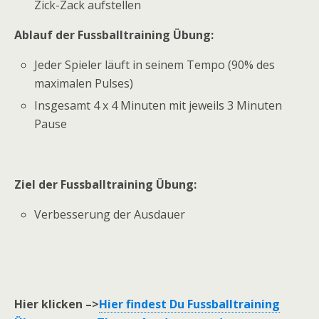
Zick-Zack aufstellen
Ablauf der Fussballtraining Übung:
Jeder Spieler läuft in seinem Tempo (90% des
maximalen Pulses)
Insgesamt 4 x 4 Minuten mit jeweils 3 Minuten
Pause
Ziel der Fussballtraining Übung:
Verbesserung der Ausdauer
Hier klicken –>
Hier findest Du Fussballtraining