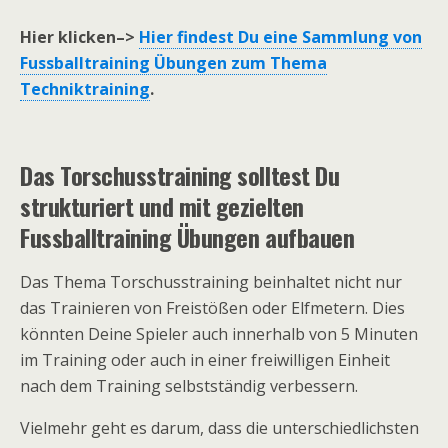
Hier klicken–>
Hier findest Du eine Sammlung von
Fussballtraining Übungen zum Thema
Techniktraining
.
Das Torschusstraining solltest Du
strukturiert und mit gezielten
Fussballtraining Übungen aufbauen
Das Thema Torschusstraining beinhaltet nicht nur
das Trainieren von Freistößen oder Elfmetern. Dies
könnten Deine Spieler auch innerhalb von 5 Minuten
im Training oder auch in einer freiwilligen Einheit
nach dem Training selbstständig verbessern.
Vielmehr geht es darum, dass die unterschiedlichsten