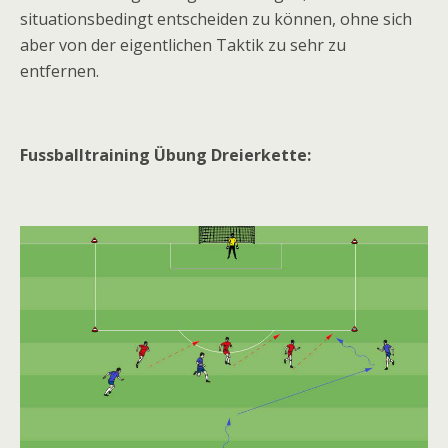
situationsbedingt entscheiden zu können, ohne sich
aber von der eigentlichen Taktik zu sehr zu
entfernen.
Fussballtraining Übung Dreierkette: