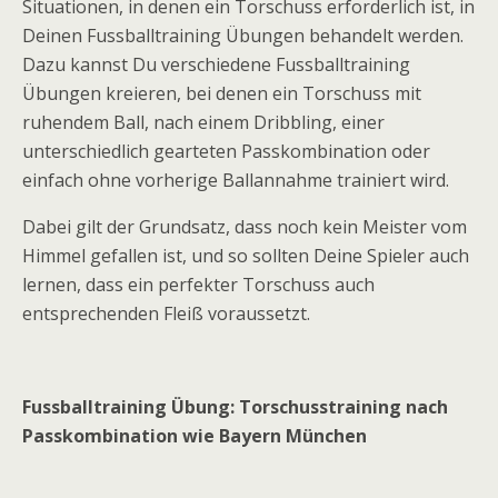
Situationen, in denen ein Torschuss erforderlich ist, in
Deinen Fussballtraining Übungen behandelt werden.
Dazu kannst Du verschiedene Fussballtraining
Übungen kreieren, bei denen ein Torschuss mit
ruhendem Ball, nach einem Dribbling, einer
unterschiedlich gearteten Passkombination oder
einfach ohne vorherige Ballannahme trainiert wird.
Dabei gilt der Grundsatz, dass noch kein Meister vom
Himmel gefallen ist, und so sollten Deine Spieler auch
lernen, dass ein perfekter Torschuss auch
entsprechenden Fleiß voraussetzt.
Fussballtraining Übung: Torschusstraining nach
Passkombination wie Bayern München