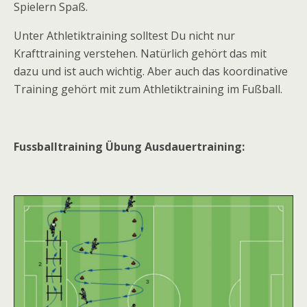
Spielern Spaß.
Unter Athletiktraining solltest Du nicht nur
Krafttraining verstehen. Natürlich gehört das mit
dazu und ist auch wichtig. Aber auch das koordinative
Training gehört mit zum Athletiktraining im Fußball.
Fussballtraining Übung Ausdauertraining: