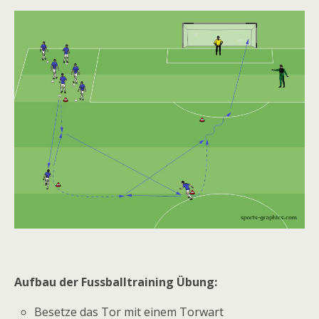
Aufbau der Fussballtraining Übung:
Besetze das Tor mit einem Torwart