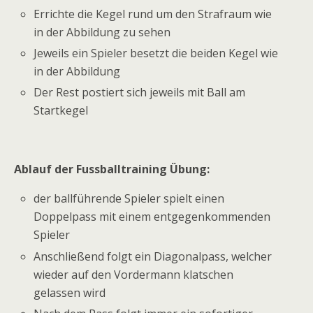
Errichte die Kegel rund um den Strafraum wie
in der Abbildung zu sehen
Jeweils ein Spieler besetzt die beiden Kegel wie
in der Abbildung
Der Rest postiert sich jeweils mit Ball am
Startkegel
Ablauf der Fussballtraining Übung:
der ballführende Spieler spielt einen
Doppelpass mit einem entgegenkommenden
Spieler
Anschließend folgt ein Diagonalpass, welcher
wieder auf den Vordermann klatschen
gelassen wird