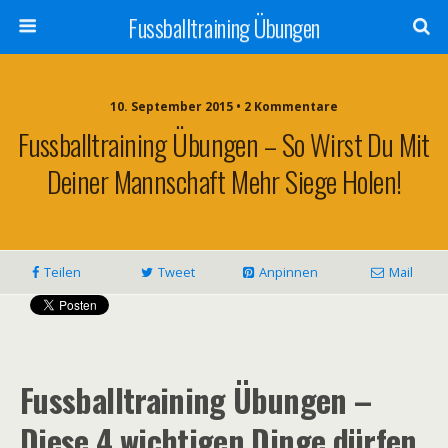
Fussballtraining Übungen
10. September 2015 • 2 Kommentare
Fussballtraining Übungen – So Wirst Du Mit
Deiner Mannschaft Mehr Siege Holen!
Teilen
Tweet
Anpinnen
Mail
Fussballtraining Übungen –
Diese 4 wichtigen Dinge dürfen