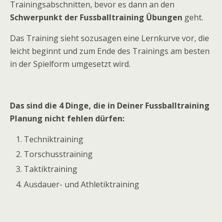
Trainingsabschnitten, bevor es dann an den
Schwerpunkt der Fussballtraining Übungen
geht.
Das Training sieht sozusagen eine Lernkurve vor, die
leicht beginnt und zum Ende des Trainings am besten
in der Spielform umgesetzt wird.
Das sind die 4 Dinge, die in Deiner Fussballtraining
Planung nicht fehlen dürfen:
Techniktraining
Torschusstraining
Taktiktraining
Ausdauer- und Athletiktraining