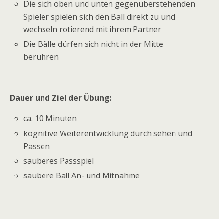
Die sich oben und unten gegenüberstehenden
Spieler spielen sich den Ball direkt zu und
wechseln rotierend mit ihrem Partner
Die Bälle dürfen sich nicht in der Mitte
berühren
Dauer und Ziel der Übung:
ca. 10 Minuten
kognitive Weiterentwicklung durch sehen und
Passen
sauberes Passspiel
saubere Ball An- und Mitnahme