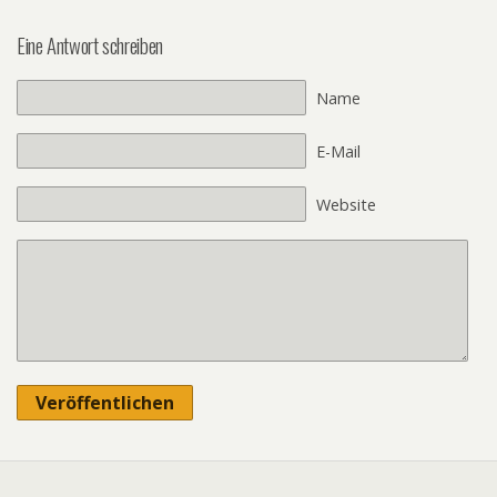
Eine Antwort schreiben
Name
E-Mail
Website
Veröffentlichen