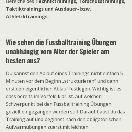
Bereiche des
Techniktrainings, Torschusstrainings,
Taktiktrainings und Ausdauer- bzw.
Athletiktrainings.
Wie sehen die Fussballtraining Übungen
unabhängig vom Alter der Spieler am
besten aus?
Du kannst den Ablauf eines Trainings nicht einfach 5
Minuten vor dem Beginn „strukturieren“ und dann
erst den eigentlichen Ablauf festlegen. Wichtig ist es,
dass bereits im Vorfeld klar ist, auf welchen
Schwerpunkt bei den Fussballtraining Übungen
gezielt eingegangen werden soll. Darauf baust du das
Training auf und beginnst nach den obligatorischen
Aufwärmübungen zuerst mit leichten