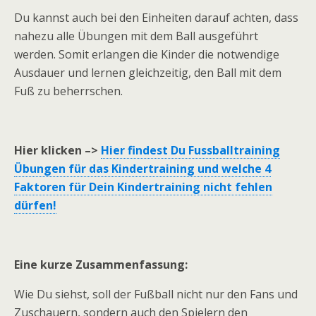
Du kannst auch bei den Einheiten darauf achten, dass
nahezu alle Übungen mit dem Ball ausgeführt
werden. Somit erlangen die Kinder die notwendige
Ausdauer und lernen gleichzeitig, den Ball mit dem
Fuß zu beherrschen.
Hier klicken –>
Hier findest Du Fussballtraining
Übungen für das Kindertraining und welche 4
Faktoren für Dein Kindertraining nicht fehlen
dürfen!
Eine kurze Zusammenfassung:
Wie Du siehst, soll der Fußball nicht nur den Fans und
Zuschauern, sondern auch den Spielern den