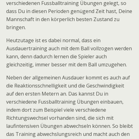
verschiedenen Fussballtraining Übungen gelegt, so
dass Du in diesen Perioden genügend Zeit hast, Deine
Mannschaft in den körperlich besten Zustand zu
bringen.
Heutzutage ist es dabei normal, dass ein
Ausdauertraining auch mit dem Ball vollzogen werden
kann, denn dadurch lernen die Spieler auch
gleichzeitig, immer besser mit dem Ball umzugehen.
Neben der allgemeinen Ausdauer kommt es auch auf
die Reaktionsschnelligkeit und die Geschwindigkeit
auf den ersten Metern an. Das kannst Du in
verschiedene Fussballtraining Übungen einbauen,
indem dort zum Beispiel viele verschiedene
Richtungswechsel vorhanden sind, die sich mit
laufintensiven Übungen abwechseln können. So bleibt
das Training abwechslungsreich und macht auch den