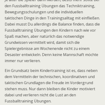
den Fussballtraining Übungen das Techniktraining,
Bewegungsschulungen und die individuellen
taktischen Dinge in den Trainingsalltag mit einfließen.
Dabei musst Du allerdings die Balance finden, dass die
Fussballtraining Übungen den Kindern nach wie vor
Spaß machen, aber natürlich das notwendige
Grundwissen vermittelt wird, damit sich die
Spielergebnisse am Wochenende nicht zu einem
Desaster entwickeln. Denn keine Mannschaft möchte
immer nur verlieren.
Ein Grundsatz beim Kindertraining ist es, dass neben
dem Vermitteln der technischen, koordinativen und
taktischen Grundlagen die Freude im Vordergrund
stehen muss. Nur dann bleiben die Kinder motiviert
dabei und verlieren nicht die Lust an den
Fussballtraining Übungen.