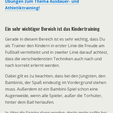
Übungen zum Thema Ausdauer- und
Athletiktraining!
Ein sehr wichtiger Bereich ist das Kindertraining
Gerade in diesem Bereich ist es sehr wichtig, dass Du
als Trainer den Kindern in erster Linie die Freude am
Fußball vermittelst und in zweiter Linie darauf achtest,
dass die verschiedensten Techniken auch nach und
nach korrekt erlernt werden.
Dabei gilt es zu beachten, dass bei den Jüngsten, den
Bambinis, der Spaß eindeutig im Vordergrund stehen
muss. Außerdem ist ein Bambini-Spiel schon eine
Augenweide, wenn alle Spieler, außer die Torhüter,
hinter dem Ball herlaufen.
Je älter die Spieler dann werden, desto mehr sollte bei