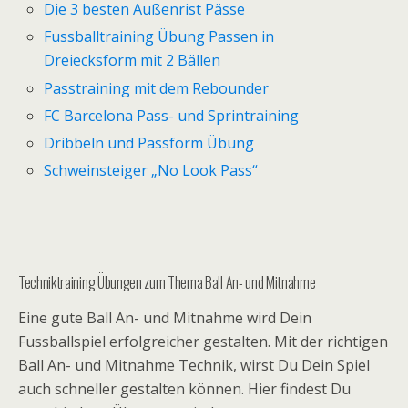
Die 3 besten Außenrist Pässe
Fussballtraining Übung Passen in
Dreiecksform mit 2 Bällen
Passtraining mit dem Rebounder
FC Barcelona Pass- und Sprintraining
Dribbeln und Passform Übung
Schweinsteiger „No Look Pass“
Techniktraining Übungen zum Thema Ball An- und Mitnahme
Eine gute Ball An- und Mitnahme wird Dein
Fussballspiel erfolgreicher gestalten. Mit der richtigen
Ball An- und Mitnahme Technik, wirst Du Dein Spiel
auch schneller gestalten können. Hier findest Du