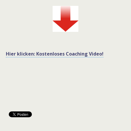
Hier klicken: Kostenloses Coaching Video!