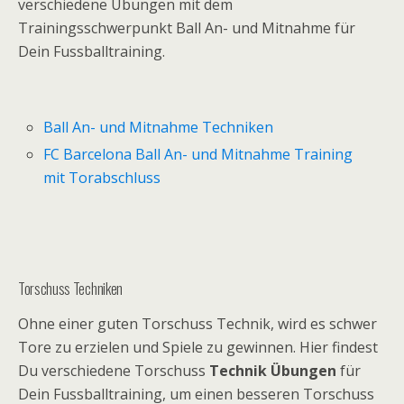
verschiedene Übungen mit dem
Trainingsschwerpunkt Ball An- und Mitnahme für
Dein Fussballtraining.
Ball An- und Mitnahme Techniken
FC Barcelona Ball An- und Mitnahme Training
mit Torabschluss
Torschuss Techniken
Ohne einer guten Torschuss Technik, wird es schwer
Tore zu erzielen und Spiele zu gewinnen. Hier findest
Du verschiedene Torschuss
Technik Übungen
für
Dein Fussballtraining, um einen besseren Torschuss