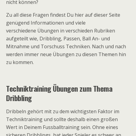
nicht können?
Zu all diese Fragen findest Du hier auf dieser Seite
genügend Informationen und viele
verschiedene Übungen in verschieden Rubriken
aufgeteilt wie, Dribbling, Passen, Ball An- und
Mitnahme und Torschuss Techniken. Nach und nach
werden immer neue Übungen zu diesen Themen hin
zu kommen.
Techniktraining Übungen zum Thema
Dribbling
Dribbeln gehört mit zu dem wichtigsten Faktor im
Techniktraining und sollte deshalb einen großen
Wert in Deinem Fussballtraining sein. Ohne eines
sicheren Dribblings, hat jeder Spieler es schwer an