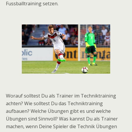
Fussballtraining setzen.
Worauf solltest Du als Trainer im Techniktraining
achten? Wie solltest Du das Techniktraining
aufbauen? Welche Übungen gibt es und welche
Übungen sind Sinnvoll? Was kannst Du als Trainer
machen, wenn Deine Spieler die Technik Übungen