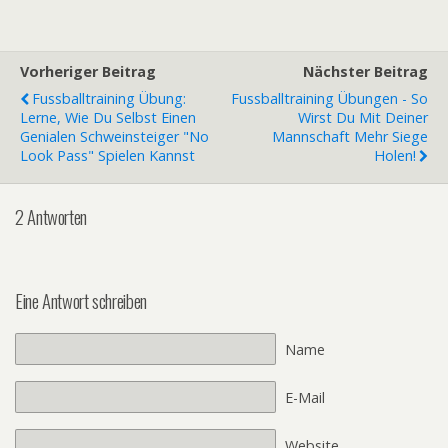
Vorheriger Beitrag
Nächster Beitrag
Fussballtraining Übung:
Fussballtraining Übungen - So
Lerne, Wie Du Selbst Einen
Wirst Du Mit Deiner
Genialen Schweinsteiger "No
Mannschaft Mehr Siege
Look Pass" Spielen Kannst
Holen!
2 Antworten
Eine Antwort schreiben
Name
E-Mail
Website