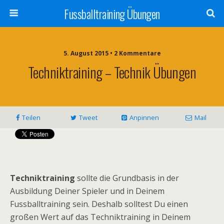
Fussballtraining Übungen
5. August 2015 • 2 Kommentare
Techniktraining – Technik Übungen
Teilen
Tweet
Anpinnen
Mail
Techniktraining
sollte die Grundbasis in der
Ausbildung Deiner Spieler und in Deinem
Fussballtraining sein. Deshalb solltest Du einen
großen Wert auf das Techniktraining in Deinem