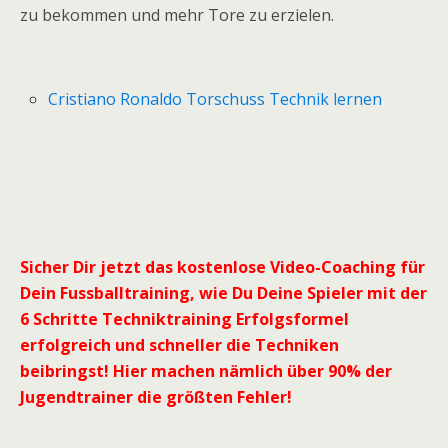
zu bekommen und mehr Tore zu erzielen.
Cristiano Ronaldo Torschuss Technik lernen
Sicher Dir jetzt das kostenlose Video-Coaching für
Dein Fussballtraining, wie Du Deine Spieler mit der
6 Schritte Techniktraining Erfolgsformel
erfolgreich und schneller die Techniken
beibringst! Hier machen nämlich über 90% der
Jugendtrainer die größten Fehler!