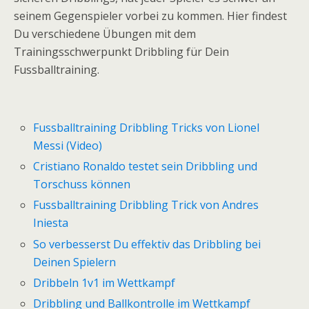
seinem Gegenspieler vorbei zu kommen. Hier findest
Du verschiedene Übungen mit dem
Trainingsschwerpunkt Dribbling für Dein
Fussballtraining.
Fussballtraining Dribbling Tricks von Lionel
Messi (Video)
Cristiano Ronaldo testet sein Dribbling und
Torschuss können
Fussballtraining Dribbling Trick von Andres
Iniesta
So verbesserst Du effektiv das Dribbling bei
Deinen Spielern
Dribbeln 1v1 im Wettkampf
Dribbling und Ballkontrolle im Wettkampf