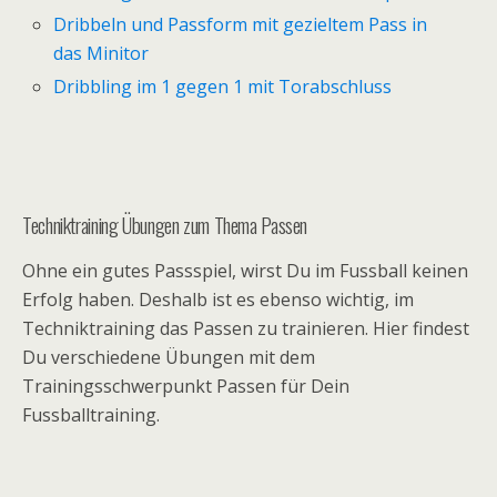
Dribbeln und Passform mit gezieltem Pass in
das Minitor
Dribbling im 1 gegen 1 mit Torabschluss
Techniktraining Übungen zum Thema Passen
Ohne ein gutes Passspiel, wirst Du im Fussball keinen
Erfolg haben. Deshalb ist es ebenso wichtig, im
Techniktraining das Passen zu trainieren. Hier findest
Du verschiedene Übungen mit dem
Trainingsschwerpunkt Passen für Dein
Fussballtraining.