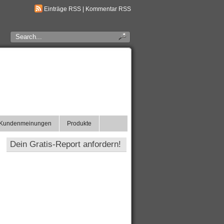
Einträge RSS
|
Kommentar RSS
Kundenmeinungen
Produkte
Dein Gratis-Report anfordern!