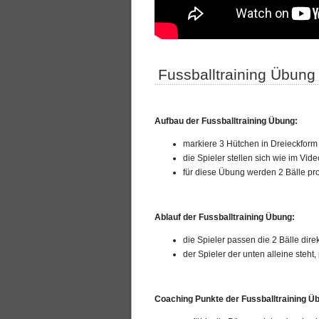
Fussballtraining Übung
Aufbau der Fussballtraining Übung:
markiere 3 Hütchen in Dreieckform
die Spieler stellen sich wie im Vide
für diese Übung werden 2 Bälle pro 
Ablauf der Fussballtraining Übung:
die Spieler passen die 2 Bälle dire
der Spieler der unten alleine steht
Coaching Punkte
der Fussballtraining Ü