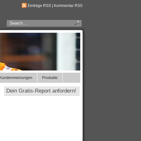
Einträge RSS
|
Kommentar RSS
Kundenmeinungen
Produkte
Dein Gratis-Report anfordern!