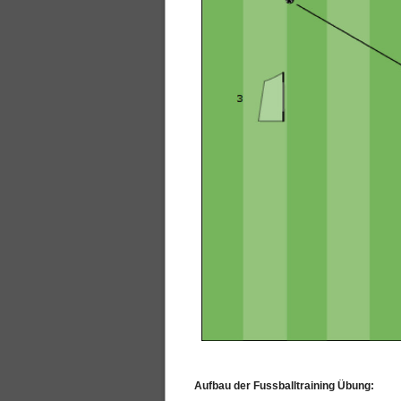
Aufbau der Fussballtraining Übung: